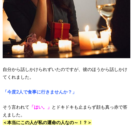
自分から話しかけられずいたのですが、彼のほうから話しかけ
てくれました。
「今度2人で食事に行きませんか？」
そう言われて
「はい。」
とドキドキも止まらず顔も真っ赤で答
えました。
＜本当にこの人が私の運命の人なの～！？＞