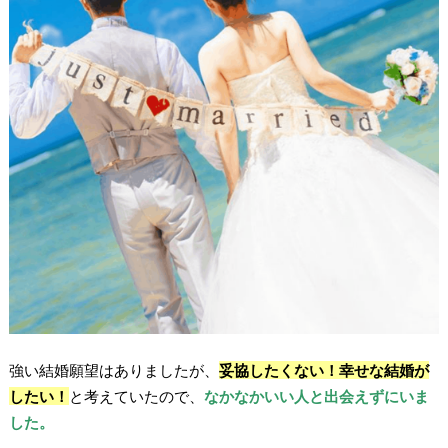
強い結婚願望はありましたが、
妥協したくない！幸せな結婚が
したい！
と考えていたので、
なかなかいい人と出会えずにいま
した。