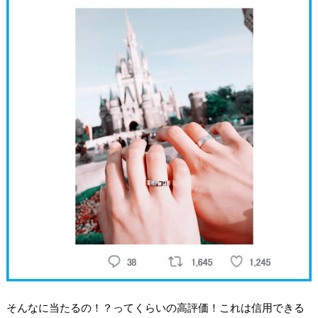
そんなに当たるの！？ってくらいの高評価！これは信用できる