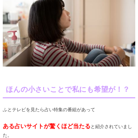
ほんの小さいことで私にも希望が！？
ふとテレビを見たら占い特集の番組があって
ある占いサイトが驚くほど当たる
と紹介されていまし
た。