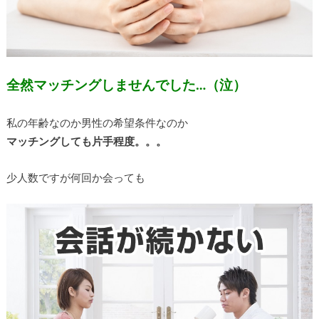
全然マッチングしませんでした…（泣）
私の年齢なのか男性の希望条件なのか
マッチングしても片手程度。。。
少人数ですが何回か会っても