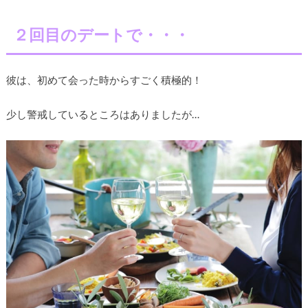
２回目のデートで・・・
彼は、初めて会った時からすごく積極的！
少し警戒しているところはありましたが…