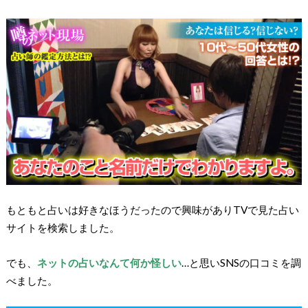
もともと占いは好きなほうだったので興味がありTVで見た占い
サイトを検索しました。
でも、
ネットの占いなんて何か怪しい
…と思いSNSの口コミを調
べました。