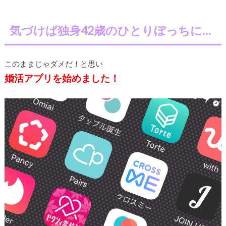
気づけば独身42歳のひとりぼっちに…
このままじゃダメだ！と思い
婚活アプリを始めました！