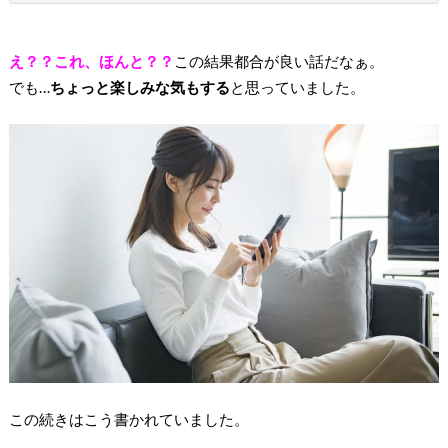
え？？これ、ほんと？？
この結果都合が良い話だなぁ。
でも…
ちょっと楽しみな気もする
と思っていました。
この続きはこう書かれていました。