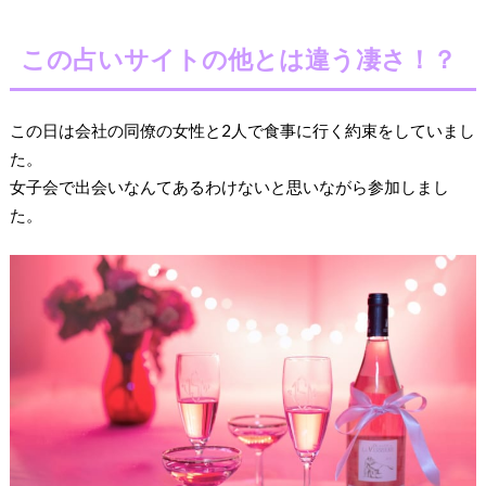
この占いサイトの他とは違う凄さ！？
この日は会社の同僚の女性と2人で食事に行く約束をしていまし
た。
女子会で出会いなんてあるわけないと思いながら参加しまし
た。