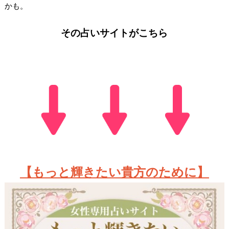
かも。
その占いサイトがこちら
【もっと輝きたい貴方のために】