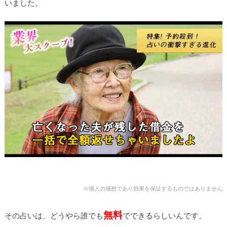
いました。
※個人の感想であり効果を保証するものではありません
無料
その占いは、どうやら誰でも
でできるらしいんです。