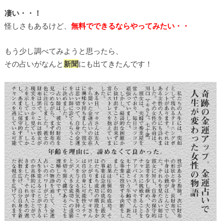
凄い・・！
怪しさもあるけど、
無料でできるならやってみたい・・
もう少し調べてみようと思ったら、
その占いがなんと
新聞
にも出てきたんです！