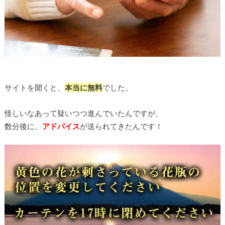
サイトを開くと、
本当に無料
でした。
怪しいなあって疑いつつ進んでいたんですが、
数分後に、
アドバイス
が送られてきたんです！