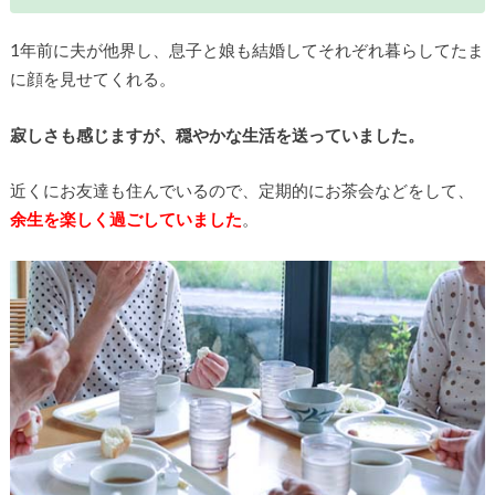
1年前に夫が他界し、息子と娘も結婚してそれぞれ暮らしてたま
に顔を見せてくれる。
寂しさも感じますが、穏やかな生活を送っていました。
近くにお友達も住んでいるので、定期的にお茶会などをして、
余生を楽しく過ごしていました
。