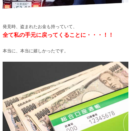
発見時、盗まれたお金も持っていて、
全て私の手元に戻ってくることに・・・！！
本当に、本当に嬉しかったです。