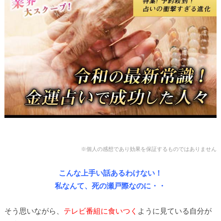
※個人の感想であり効果を保証するものではありません
こんな上手い話あるわけない！
私なんて、死の瀬戸際なのに・・
そう思いながら、
テレビ番組に食いつく
ように見ている自分が