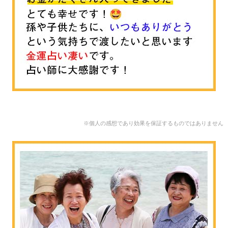
※個人の感想であり効果を保証するものではありません