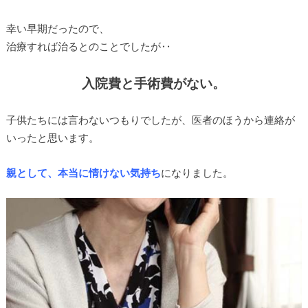
幸い早期だったので、
治療すれば治るとのことでしたが‥
入院費と手術費がない。
子供たちには言わないつもりでしたが、医者のほうから連絡が
いったと思います。
親として、本当に情けない気持ち
になりました。