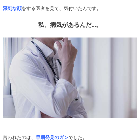
深刻な顔
をする医者を見て、気付いたんです。
私、病気があるんだ…。
言われたのは、
早期発見のガン
でした。