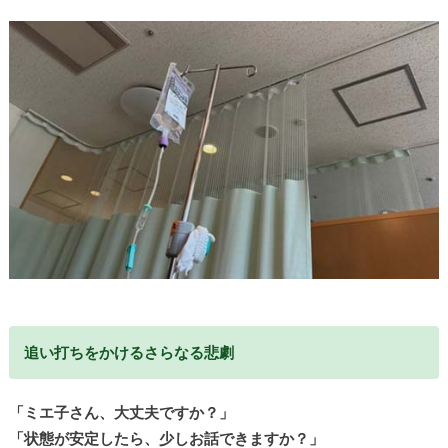
追い打ちをかけるさらなる悲劇
「ミエ子さん、大丈夫ですか？」
「状態が安定したら、少しお話できますか？」