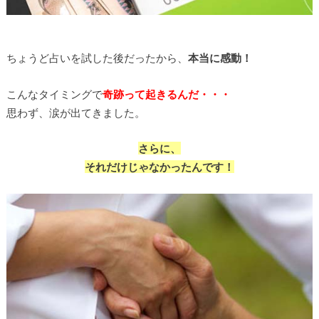
ちょうど占いを試した後だったから、
本当に感動！
こんなタイミングで
奇跡って起きるんだ・・・
思わず、涙が出てきました。
さらに、
それだけじゃなかったんです！