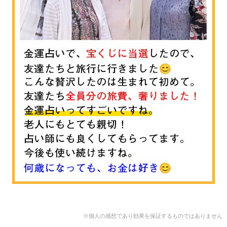
※個人の感想であり効果を保証するものではありません