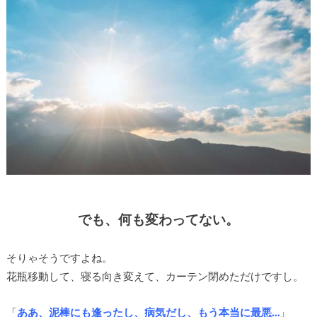
でも、何も変わってない。
そりゃそうですよね。
花瓶移動して、寝る向き変えて、カーテン閉めただけですし。
「
ああ、泥棒にも逢ったし、病気だし、もう本当に最悪…
」