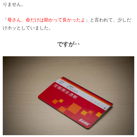
りません。
「
母さん、命だけは助かって良かったよ
」と言われて、少しだ
けホッとしていました。
ですが‥