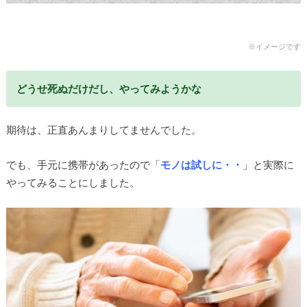
※イメージです
どうせ死ぬだけだし、やってみようかな
期待は、正直あんまりしてませんでした。
でも、手元に携帯があったので「
モノは試しに・・
」と実際に
やってみることにしました。