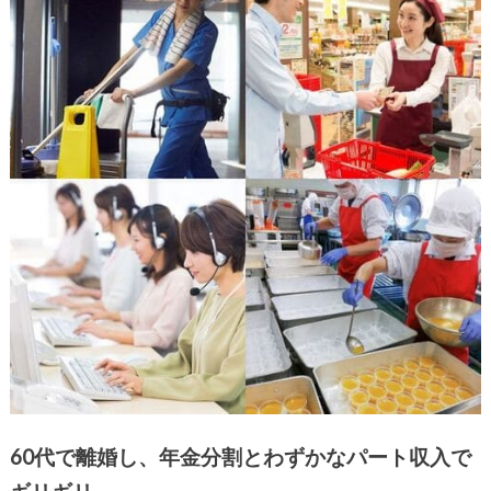
60代で離婚し、年金分割とわずかなパート収入で