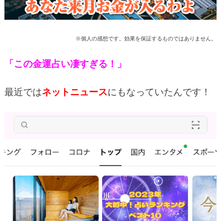
※個人の感想です。効果を保証するものではありません。
「この金運占い凄すぎる！」
最近では
ネットニュース
にもなっていたんです！