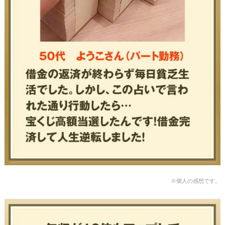
※個人の感想です。