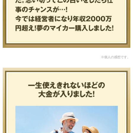
※個人の感想です。