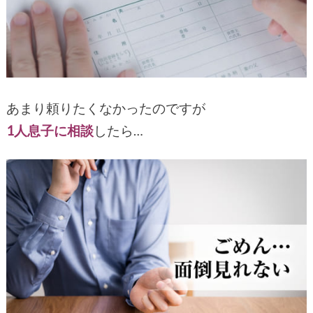
あまり頼りたくなかったのですが
1人息子に相談
したら…