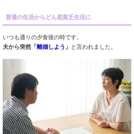
普通の生活からどん底貧乏生活に
いつも通りの夕食後の時です。
夫から突然
「離婚しよう」
と言われました。