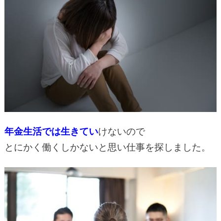
年金生活では生きてい
けないので
とにかく働くしかないと思い仕事を探しました。