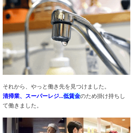
それから、やっと働き先を見つけました。
清掃業、スーパーレジ…
低賃金
のため掛け持ちし
て働きました。