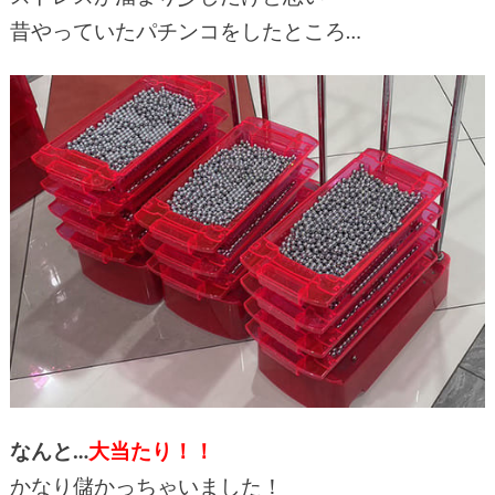
昔やっていたパチンコをしたところ…
なんと…
大当たり！！
かなり儲かっちゃいました！