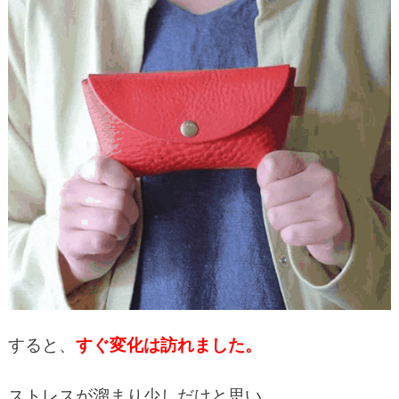
すると、
すぐ変化は訪れました。
ストレスが溜まり少しだけと思い