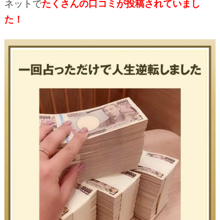
ネットで
たくさんの口コミが投稿されていまし
た！