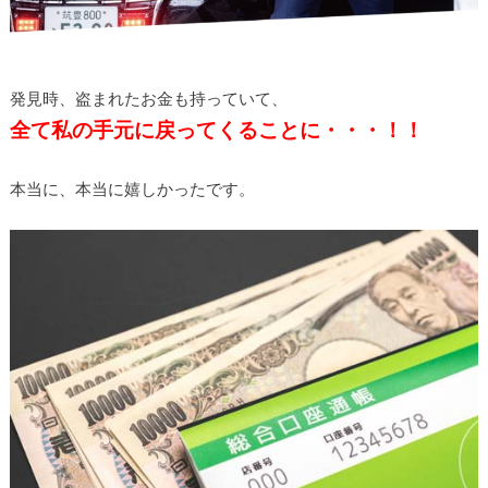
発見時、盗まれたお金も持っていて、
全て私の手元に戻ってくることに・・・！！
本当に、本当に嬉しかったです。