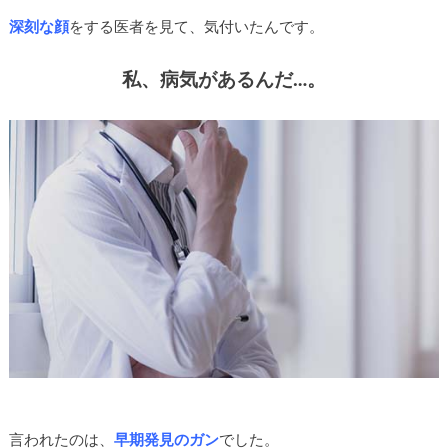
深刻な顔
をする医者を見て、気付いたんです。
私、病気があるんだ…。
言われたのは、
早期発見のガン
でした。