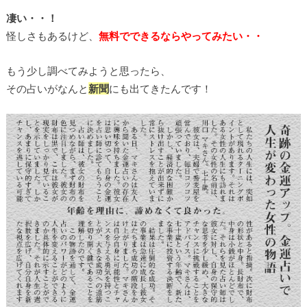
凄い・・！
怪しさもあるけど、
無料でできるならやってみたい・・
もう少し調べてみようと思ったら、
その占いがなんと
新聞
にも出てきたんです！