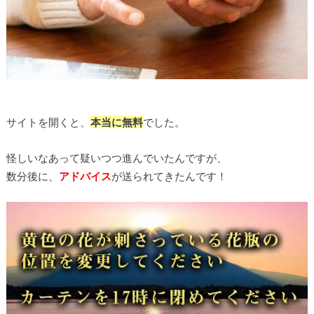
サイトを開くと、
本当に無料
でした。
怪しいなあって疑いつつ進んでいたんですが、
数分後に、
アドバイス
が送られてきたんです！