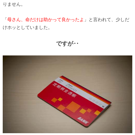
りません。
「
母さん、命だけは助かって良かったよ
」と言われて、少しだ
けホッとしていました。
ですが‥