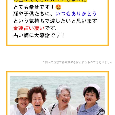
※個人の感想であり効果を保証するものではありません