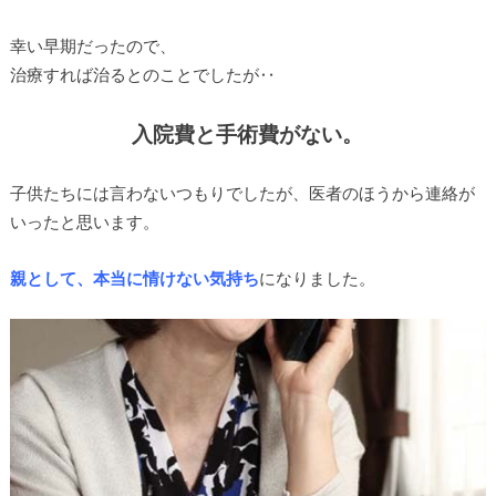
幸い早期だったので、
治療すれば治るとのことでしたが‥
入院費と手術費がない。
子供たちには言わないつもりでしたが、医者のほうから連絡が
いったと思います。
親として、本当に情けない気持ち
になりました。