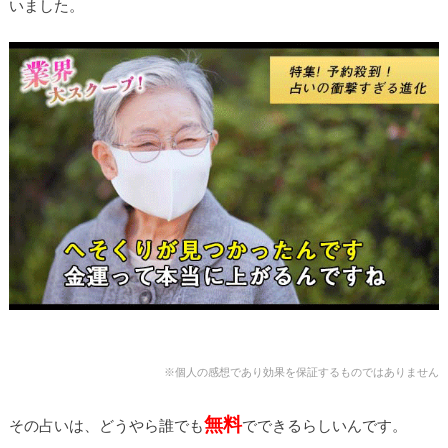
いました。
※個人の感想であり効果を保証するものではありません
無料
その占いは、どうやら誰でも
でできるらしいんです。