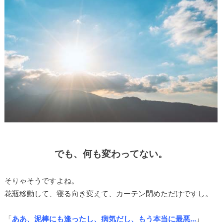
でも、何も変わってない。
そりゃそうですよね。
花瓶移動して、寝る向き変えて、カーテン閉めただけですし。
「
ああ、泥棒にも逢ったし、病気だし、もう本当に最悪…
」