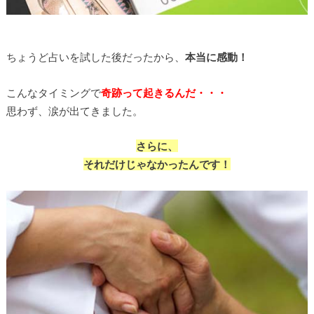
ちょうど占いを試した後だったから、
本当に感動！
こんなタイミングで
奇跡って起きるんだ・・・
思わず、涙が出てきました。
さらに、
それだけじゃなかったんです！