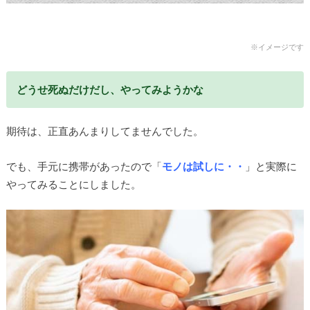
※イメージです
どうせ死ぬだけだし、やってみようかな
期待は、正直あんまりしてませんでした。
でも、手元に携帯があったので「
モノは試しに・・
」と実際に
やってみることにしました。