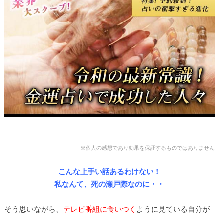
※個人の感想であり効果を保証するものではありません
こんな上手い話あるわけない！
私なんて、死の瀬戸際なのに・・
そう思いながら、
テレビ番組に食いつく
ように見ている自分が