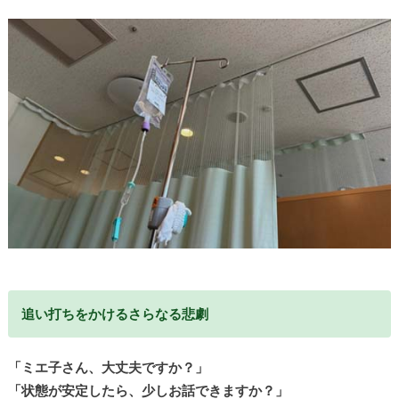
追い打ちをかけるさらなる悲劇
「ミエ子さん、大丈夫ですか？」
「状態が安定したら、少しお話できますか？」