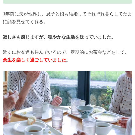
1年前に夫が他界し、息子と娘も結婚してそれぞれ暮らしてたま
に顔を見せてくれる。
寂しさも感じますが、穏やかな生活を送っていました。
近くにお友達も住んでいるので、定期的にお茶会などをして、
余生を楽しく過ごしていました
。