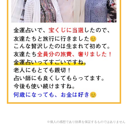
※個人の感想であり効果を保証するものではありません