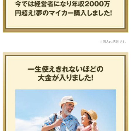
※個人の感想です。