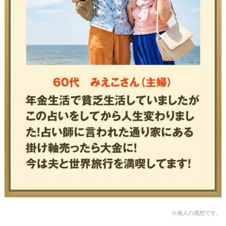
※個人の感想です。