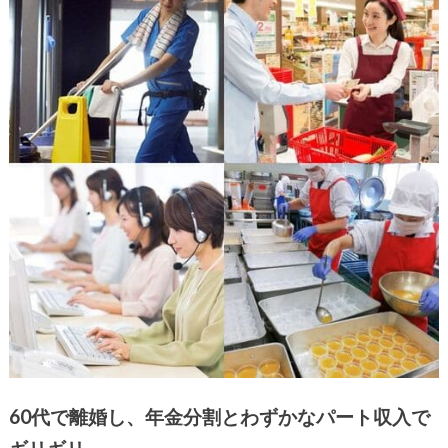
60代で離婚し、年金分割とわずかなパート収入で