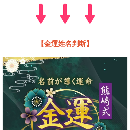
【金運姓名判断】