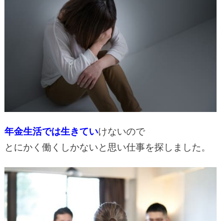
年金生活では生きてい
けないので
とにかく働くしかないと思い仕事を探しました。