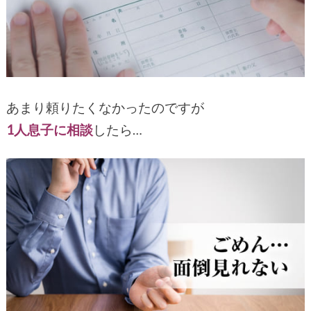
あまり頼りたくなかったのですが
1人息子に相談
したら…