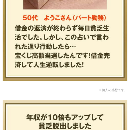
※個人の感想です。