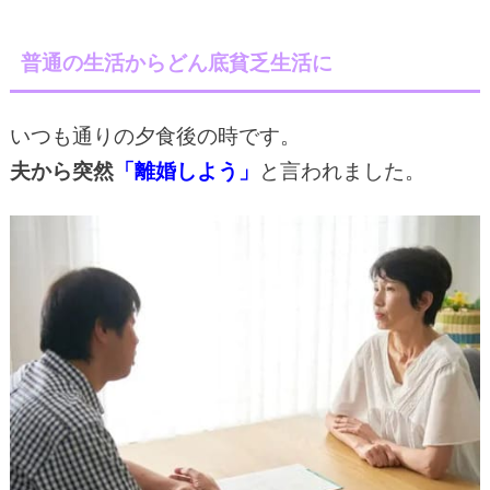
普通の生活からどん底貧乏生活に
いつも通りの夕食後の時です。
夫から突然
「離婚しよう」
と言われました。