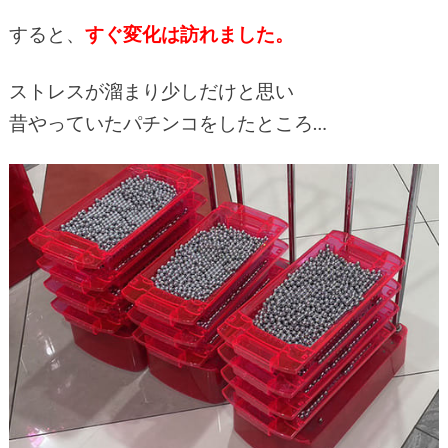
すると、
すぐ変化は訪れました。
ストレスが溜まり少しだけと思い
昔やっていたパチンコをしたところ…