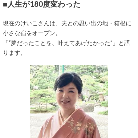
■人生が180度変わった
現在のけいこさんは、夫との思い出の地・箱根に
小さな宿をオープン。
「“夢だったことを、叶えてあげたかった”」と語
ります。