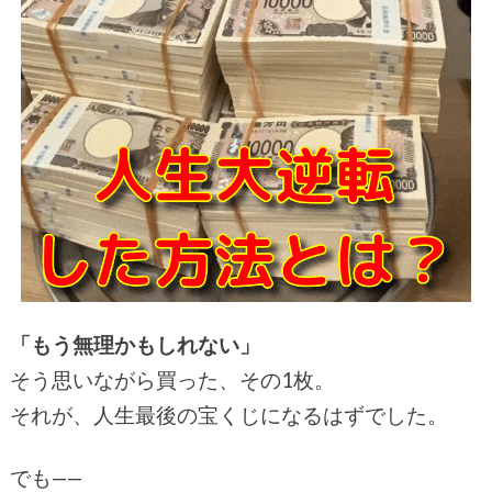
「もう無理かもしれない」
そう思いながら買った、その1枚。
それが、人生最後の宝くじになるはずでした。
でも——