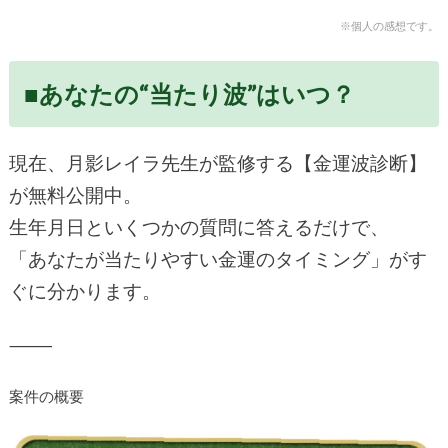
※個人の感想です。
■あなたの“当たり波”はいつ？
現在、月影レイラ先生が監修する【金運波診断】
が無料公開中。
生年月日といくつかの質問に答えるだけで、
「あなたが当たりやすい金運のタイミング」がす
ぐに分かります。
⸻
案件の概要