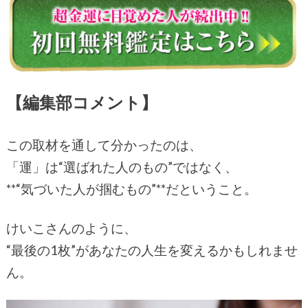
【編集部コメント】
この取材を通して分かったのは、
「運」は“選ばれた人のもの”ではなく、
**“気づいた人が掴むもの”**だということ。
けいこさんのように、
“最後の1枚”があなたの人生を変えるかもしれませ
ん。