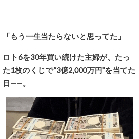
「もう一生当たらないと思ってた」
ロト6を30年買い続けた主婦が、たっ
た1枚のくじで“3億2,000万円”を当てた
日——。