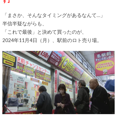
す』
「まさか、そんなタイミングがあるなんて…」
半信半疑ながらも、
「これで最後」と決めて買ったのが、
2024年11月4日（月）、駅前のロト売り場。