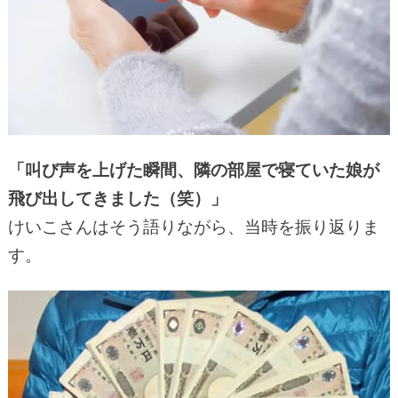
「叫び声を上げた瞬間、隣の部屋で寝ていた娘が
飛び出してきました（笑）」
けいこさんはそう語りながら、当時を振り返りま
す。