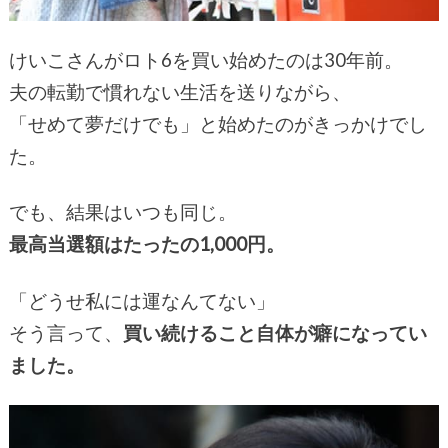
けいこさんがロト6を買い始めたのは30年前。
夫の転勤で慣れない生活を送りながら、
「せめて夢だけでも」と始めたのがきっかけでし
た。
でも、結果はいつも同じ。
最高当選額はたったの1,000円。
「どうせ私には運なんてない」
そう言って、
買い続けること自体が癖になってい
ました。