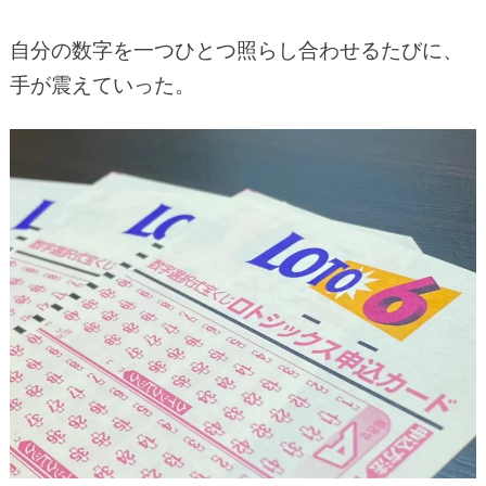
自分の数字を一つひとつ照らし合わせるたびに、
手が震えていった。