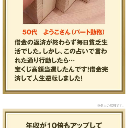
※個人の感想です。