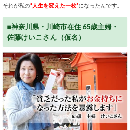
それが私の
“人生を変えた一枚”
になったんです。
■神奈川県・川崎市在住 65歳主婦・
佐藤けいこさん（仮名）