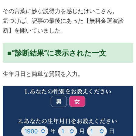
その言葉に妙な説得力を感じたけいこさん。
気づけば、記事の最後にあった【無料金運波診
断】を開いていました。
■“診断結果”に表示された一文
生年月日と簡単な質問を入力。