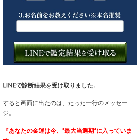
LINEで診断結果を受け取りました。
すると画面に出たのは、たった一行のメッセー
ジ。
『あなたの金運は今、“最大当選期”に入っていま