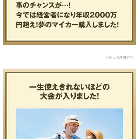
※個人の感想です。