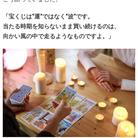
「宝くじは“運”ではなく“波”です。
当たる時期を知らないまま買い続けるのは、
向かい風の中で走るようなものですよ。」