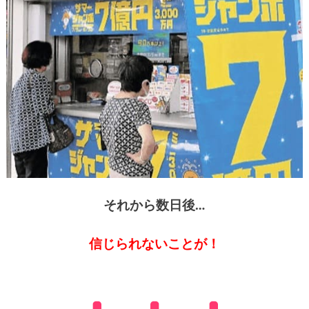
それから数日後…
信じられないことが！