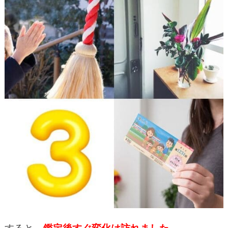
すると、
鑑定後すぐ変化は訪れました。