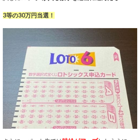
3等の30万円当選！