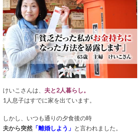
けいこさんは、
夫と2人暮らし。
1人息子はすでに家を出ています。
しかし、いつも通りの夕食後の時
夫から突然
「離婚しよう」
と言われました。