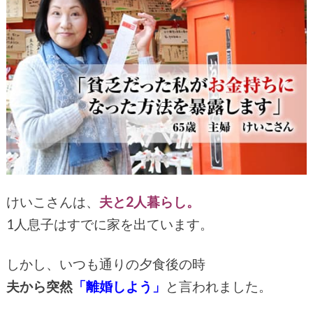
けいこさんは、
夫と2人暮らし。
1人息子はすでに家を出ています。
しかし、いつも通りの夕食後の時
夫から突然
「離婚しよう」
と言われました。