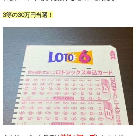
3等の30万円当選！