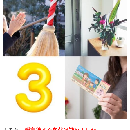
すると、
鑑定後すぐ変化は訪れました。