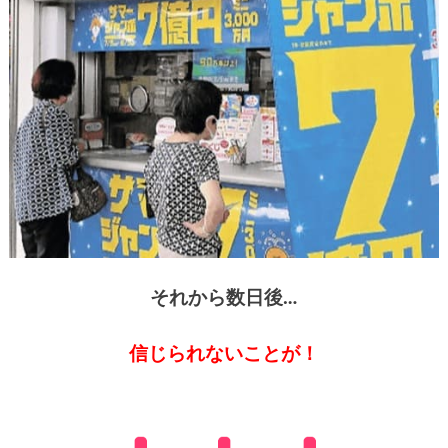
それから数日後…
信じられないことが！