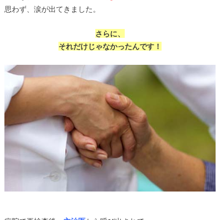
思わず、涙が出てきました。
さらに、
それだけじゃなかったんです！