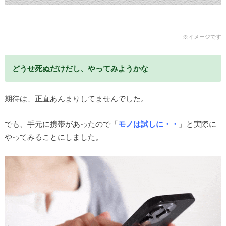
※イメージです
どうせ死ぬだけだし、やってみようかな
期待は、正直あんまりしてませんでした。
でも、手元に携帯があったので「
モノは試しに・・
」と実際に
やってみることにしました。