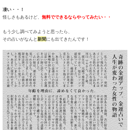
凄い・・！
怪しさもあるけど、
無料でできるならやってみたい・・
もう少し調べてみようと思ったら、
その占いがなんと
新聞
にも出てきたんです！