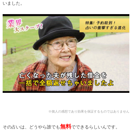
いました。
※個人の感想であり効果を保証するものではありません
無料
その占いは、どうやら誰でも
でできるらしいんです。