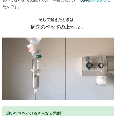
たんです。
そして起きたときは、
病院のベッドの上
でした。
追い打ちをかけるさらなる悲劇