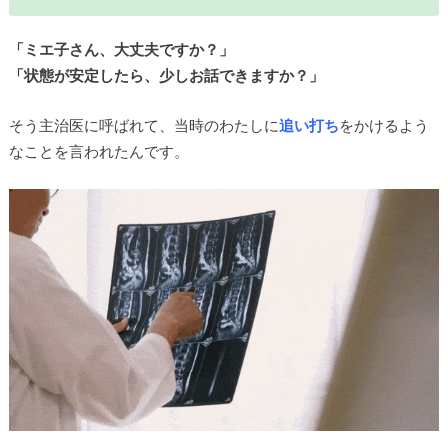
「ミエ子さん、大丈夫ですか？」
「状態が安定したら、少しお話できますか？」
そう主治医に呼ばれて、当時のわたしに
追い打ち
をかけるよう
なことを言われたんです。