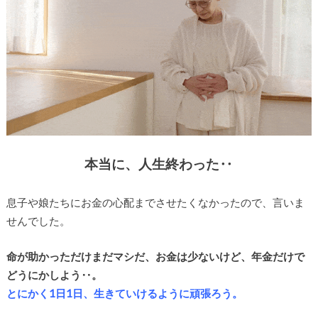
本当に、人生終わった‥
息子や娘たちにお金の心配までさせたくなかったので、言いま
せんでした。
命が助かっただけまだマシだ、お金は少ないけど、年金だけで
どうにかしよう‥。
とにかく1日1日、生きていけるように頑張ろう。