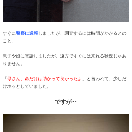
すぐに
警察に通報
しましたが、調査するには時間がかかるとの
こと。
息子や娘に電話しましたが、遠方ですぐには来れる状況じゃあ
りません。
「
母さん、命だけは助かって良かったよ
」と言われて、少しだ
けホッとしていました。
ですが‥