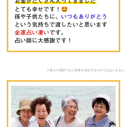
※個人の感想であり効果を保証するものではありません