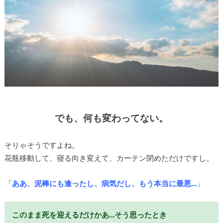
でも、何も変わってない。
そりゃそうですよね。
花瓶移動して、寝る向き変えて、カーテン閉めただけですし。
「
ああ、泥棒にも逢ったし、病気だし、もう本当に最悪…
」
このまま死を迎えるだけかあ…そう思ったとき