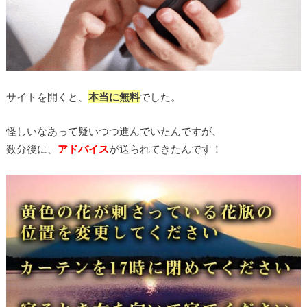
サイトを開くと、
本当に無料
でした。
怪しいなあって疑いつつ進んでいたんですが、
数分後に、
アドバイス
が送られてきたんです！