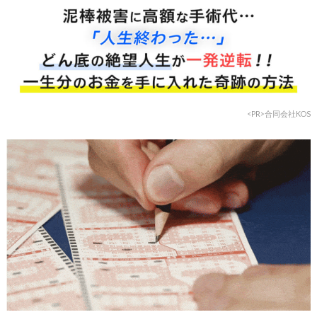
<PR>合同会社KOS