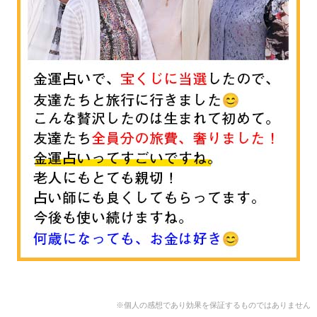
※個人の感想であり効果を保証するものではありません