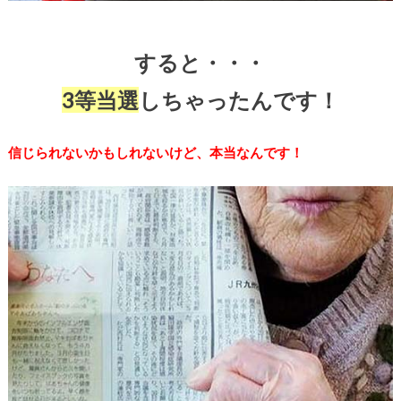
すると・・・
3等当選
しちゃったんです！
信じられないかもしれないけど、本当なんです！