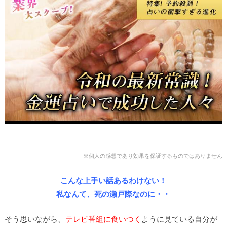
※個人の感想であり効果を保証するものではありません
こんな上手い話あるわけない！
私なんて、死の瀬戸際なのに・・
そう思いながら、
テレビ番組に食いつく
ように見ている自分が