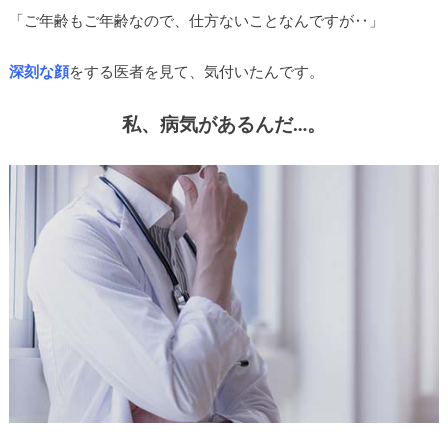
「ご年齢もご年齢なので、仕方ないことなんですが‥」
深刻な顔
をする医者を見て、気付いたんです。
私、病気があるんだ…。